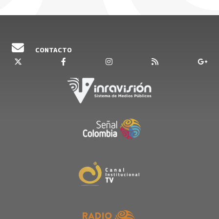
CONTACTO