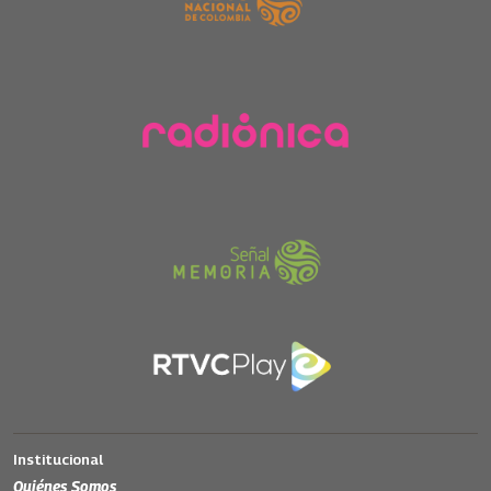
Institucional
Quiénes Somos