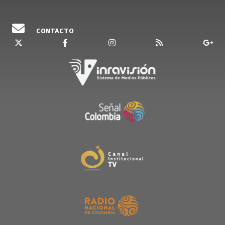
CONTACTO