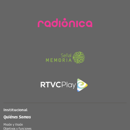
Institucional
Quiénes Somos
Misión y Visión
Objetivos y funciones