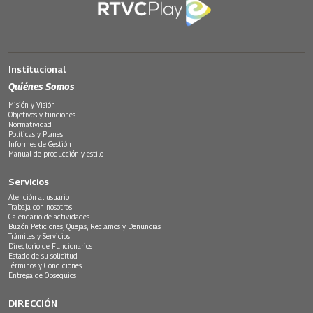
Institucional
Quiénes Somos
Misión y Visión
Objetivos y funciones
Normatividad
Políticas y Planes
Informes de Gestión
Manual de producción y estilo
Servicios
Atención al usuario
Trabaja con nosotros
Calendario de actividades
Buzón Peticiones, Quejas, Reclamos y Denuncias
Trámites y Servicios
Directorio de Funcionarios
Estado de su solicitud
Términos y Condiciones
Entrega de Obsequios
DIRECCIÓN