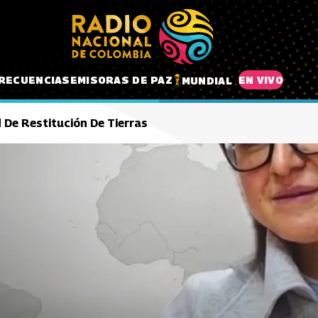
RECUENCIAS
EMISORAS DE PAZ
EN VIVO
MUNDIAL
d De Restitución De Tierras