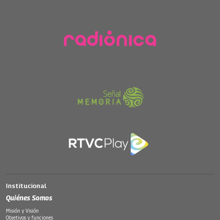
Institucional
Quiénes Somos
Misión y Visión
Objetivos y funciones