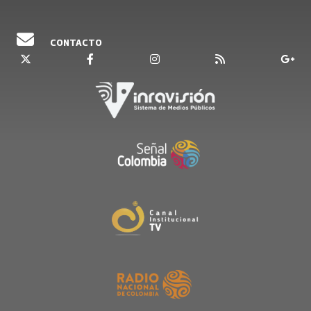
CONTACTO