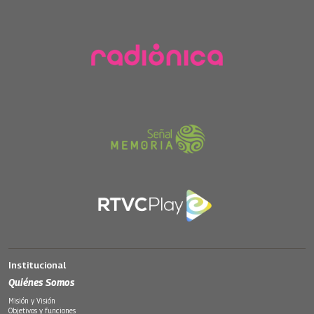
Institucional
Quiénes Somos
Misión y Visión
Objetivos y funciones