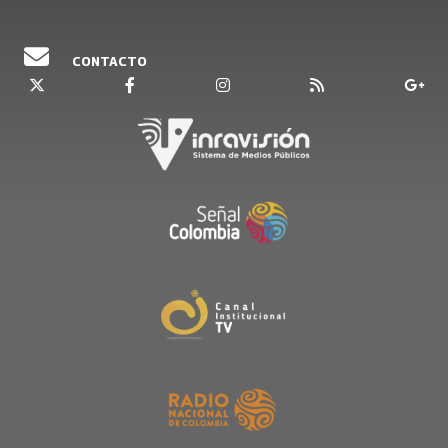
CONTACTO