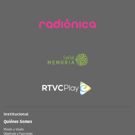
Institucional
Quiénes Somos
Misión y Visión
Objetivos y funciones