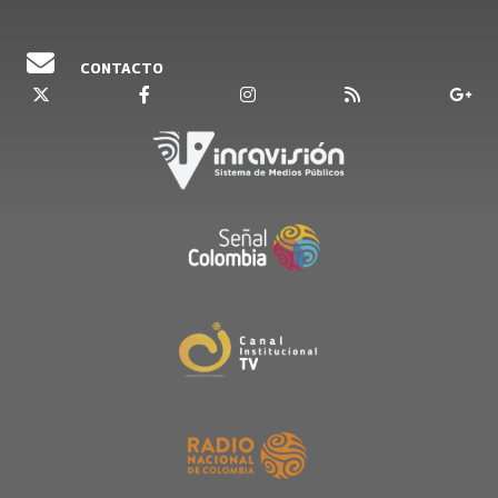
CONTACTO