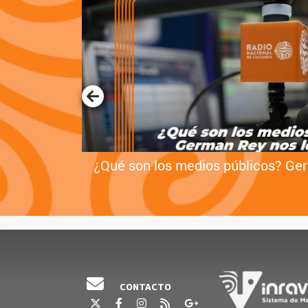
¿Qué son los medios públicos? Ge
CONTACTO