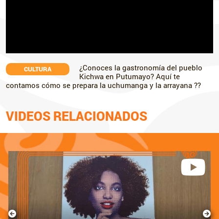
¿Conoces la gastronomía del pueblo
CULTURA
Kichwa en Putumayo? Aquí te
contamos cómo se prepara la uchumanga y la arrayana ??
VIDEOS RELACIONADOS