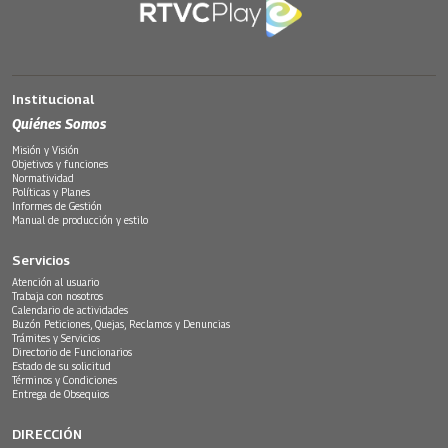
Institucional
Quiénes Somos
Misión y Visión
Objetivos y funciones
Normatividad
Políticas y Planes
Informes de Gestión
Manual de producción y estilo
Servicios
Atención al usuario
Trabaja con nosotros
Calendario de actividades
Buzón Peticiones, Quejas, Reclamos y Denuncias
Trámites y Servicios
Directorio de Funcionarios
Estado de su solicitud
Términos y Condiciones
Entrega de Obsequios
DIRECCIÓN