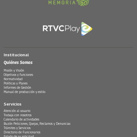
Institucional
Quiénes Somos
Misión y Visión
Objetivos y funciones
Normatividad
Políticas y Planes
Informes de Gestión
Manual de producción y estilo
Servicios
Atención al usuario
Trabaja con nosotros
Calendario de actividades
Buzón Peticiones, Quejas, Reclamos y Denuncias
Trámites y Servicios
Directorio de Funcionarios
Estado de su solicitud