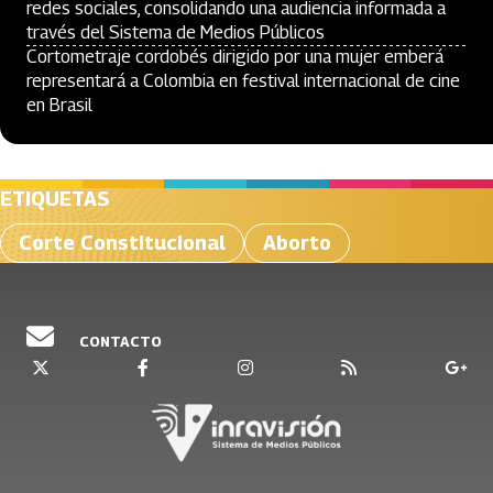
redes sociales, consolidando una audiencia informada a
través del Sistema de Medios Públicos
Cortometraje cordobés dirigido por una mujer emberá
representará a Colombia en festival internacional de cine
en Brasil
ETIQUETAS
Corte Constitucional
Aborto
CONTACTO