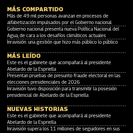
MÁS COMPARTIDO
Más de 49 mil personas avanzan en procesos de
alfabetización impulsados por el Gobierno nacional
Gobierno nacional presenta nueva Política Nacional del
Agua, de cara a los desafíos climáticos actuales
Inravisión: una gestión que hizo más público lo público
MÁS LEÍDO
Este es el gabinete que acompañará al presidente
Abelardo de la Espriella
Presentan pruebas de presunto fraude electoral en las
elecciones presidenciales de 2026
Inravisión tuvo disposición para transmitir la posesión
presidencial de Abelardo de la Espriella
NUEVAS HISTORIAS
Este es el gabinete que acompañará al presidente
Abelardo de la Espriella
Inravisión supera los 11 millones de seguidores en sus