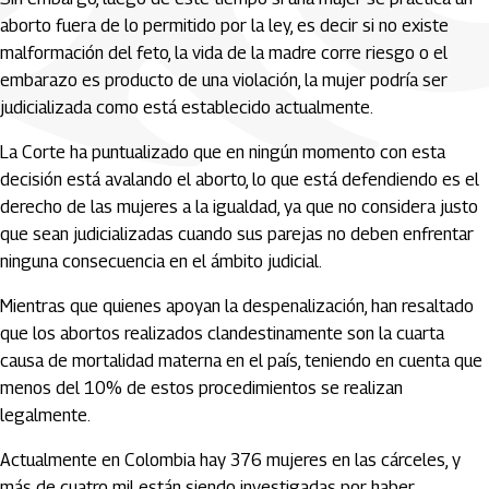
aborto fuera de lo permitido por la ley, es decir si no existe
malformación del feto, la vida de la madre corre riesgo o el
embarazo es producto de una violación, la mujer podría ser
judicializada como está establecido actualmente.
La Corte ha puntualizado que en ningún momento con esta
decisión está avalando el aborto, lo que está defendiendo es el
derecho de las mujeres a la igualdad, ya que no considera justo
que sean judicializadas cuando sus parejas no deben enfrentar
ninguna consecuencia en el ámbito judicial.
Mientras que quienes apoyan la despenalización, han resaltado
que los abortos realizados clandestinamente son la cuarta
causa de mortalidad materna en el país, teniendo en cuenta que
menos del 10% de estos procedimientos se realizan
legalmente.
Actualmente en Colombia hay 376 mujeres en las cárceles, y
más de cuatro mil están siendo investigadas por haber