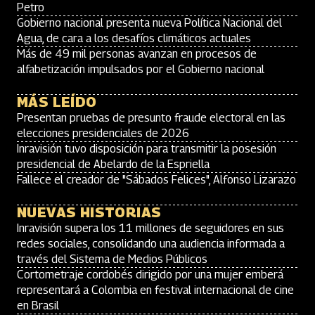
Petro
Gobierno nacional presenta nueva Política Nacional del
Agua, de cara a los desafíos climáticos actuales
Más de 49 mil personas avanzan en procesos de
alfabetización impulsados por el Gobierno nacional
MÁS LEÍDO
Presentan pruebas de presunto fraude electoral en las
elecciones presidenciales de 2026
Inravisión tuvo disposición para transmitir la posesión
presidencial de Abelardo de la Espriella
Fallece el creador de "Sábados Felices", Alfonso Lizarazo
NUEVAS HISTORIAS
Inravisión supera los 11 millones de seguidores en sus
redes sociales, consolidando una audiencia informada a
través del Sistema de Medios Públicos
Cortometraje cordobés dirigido por una mujer emberá
representará a Colombia en festival internacional de cine
en Brasil