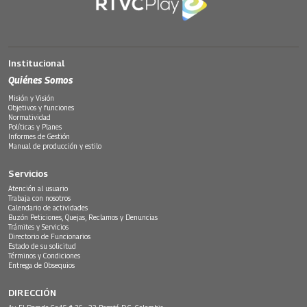
Institucional
Quiénes Somos
Misión y Visión
Objetivos y funciones
Normatividad
Políticas y Planes
Informes de Gestión
Manual de producción y estilo
Servicios
Atención al usuario
Trabaja con nosotros
Calendario de actividades
Buzón Peticiones, Quejas, Reclamos y Denuncias
Trámites y Servicios
Directorio de Funcionarios
Estado de su solicitud
Términos y Condiciones
Entrega de Obsequios
DIRECCIÓN