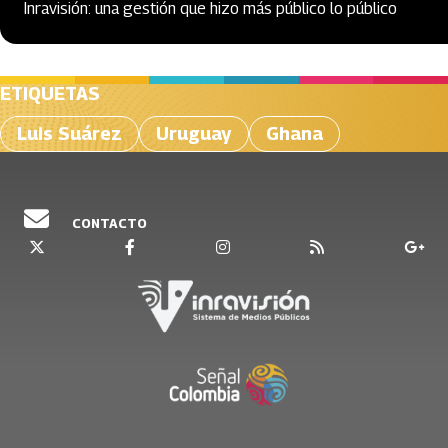
Inravisión: una gestión que hizo más público lo público
ETIQUETAS
Luis Suárez
Uruguay
Ghana
CONTACTO