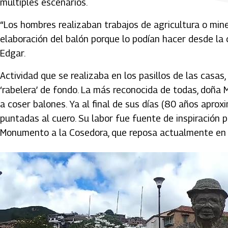
múltiples escenarios.
“Los hombres realizaban trabajos de agricultura o mine
elaboración del balón porque lo podían hacer desde la 
Edgar.
Actividad que se realizaba en los pasillos de las casas
‘rabelera’ de fondo. La más reconocida de todas, doña 
a coser balones. Ya al final de sus días (80 años apr
puntadas al cuero. Su labor fue fuente de inspiración
Monumento a la Cosedora, que reposa actualmente en la