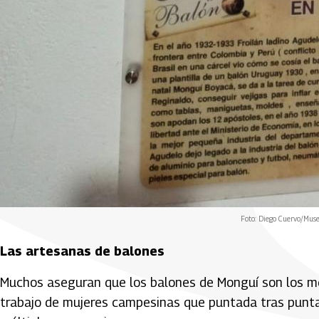
Foto: Diego Cuervo/Mus
Las artesanas de balones
Muchos aseguran que los balones de Monguí son los me
trabajo de mujeres campesinas que puntada tras puntad