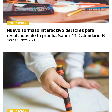
EDUCACIÓN
Nuevo formato interactivo del Icfes para
resultados de la prueba Saber 11 Calendario B
Sábado, 15 Mayo , 2021
EDUCACIÓN