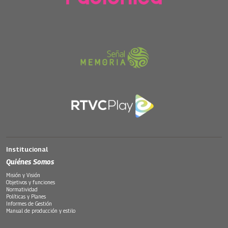
Institucional
Quiénes Somos
Misión y Visión
Objetivos y funciones
Normatividad
Políticas y Planes
Informes de Gestión
Manual de producción y estilo