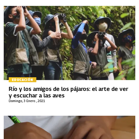
EDUCACIÓN
Río y los amigos de los pájaros: el arte de ver
y escuchar a las aves
Domingo, 3 Enero , 2021