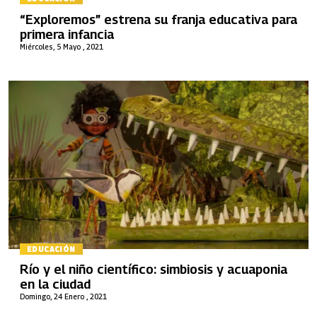
“Exploremos” estrena su franja educativa para
primera infancia
Miércoles, 5 Mayo , 2021
EDUCACIÓN
Río y el niño científico: simbiosis y acuaponia
en la ciudad
Domingo, 24 Enero , 2021