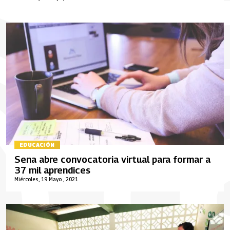
EDUCACIÓN
Sena abre convocatoria virtual para formar a
37 mil aprendices
Miércoles, 19 Mayo , 2021