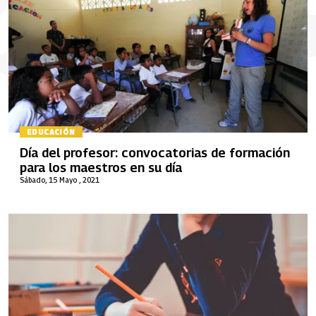
EDUCACIÓN
Día del profesor: convocatorias de formación
para los maestros en su día
Sábado, 15 Mayo , 2021