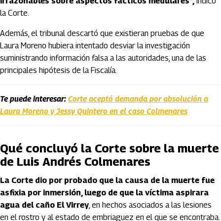
irrazonables sobre aspectos fácticos medulares”,
indicó
la Corte.
Además, el tribunal descartó que existieran pruebas de que
Laura Moreno hubiera intentado desviar la investigación
suministrando información falsa a las autoridades, una de las
principales hipótesis de la Fiscalía.
Te puede interesar:
Corte aceptó demanda por absolución a
Laura Moreno y Jessy Quintero en el caso Colmenares
Qué concluyó la Corte sobre la muerte
de Luis Andrés Colmenares
La Corte dio por probado que la causa de la muerte fue
asfixia por inmersión, luego de que la víctima aspirara
agua del caño El Virrey
, en hechos asociados a las lesiones
en el rostro y al estado de embriaguez en el que se encontraba.