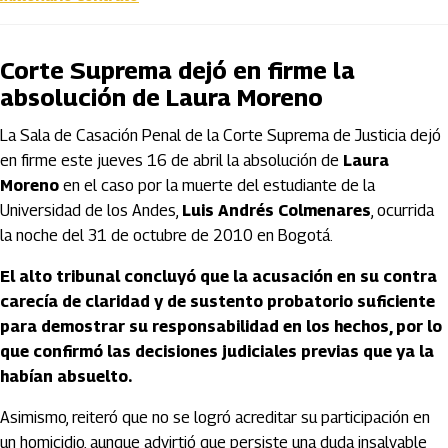
Corte Suprema dejó en firme la
absolución de Laura Moreno
La Sala de Casación Penal de la Corte Suprema de Justicia dejó
en firme este jueves 16 de abril la absolución de
Laura
Moreno
en el caso por la muerte del estudiante de la
Universidad de los Andes,
Luis Andrés Colmenares
, ocurrida
la noche del 31 de octubre de 2010 en Bogotá.
El alto tribunal concluyó que la acusación en su contra
carecía de claridad y de sustento probatorio suficiente
para demostrar su responsabilidad en los hechos, por lo
que confirmó las decisiones judiciales previas que ya la
habían absuelto.
Asimismo, reiteró que no se logró acreditar su participación en
un homicidio, aunque advirtió que persiste una duda insalvable