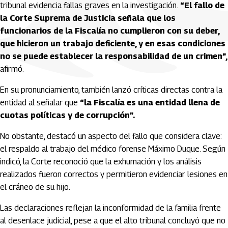
tribunal evidencia fallas graves en la investigación.
“El fallo de
la Corte Suprema de Justicia señala que los
funcionarios de la Fiscalía no cumplieron con su deber,
que hicieron un trabajo deficiente, y en esas condiciones
no se puede establecer la responsabilidad de un crimen”,
afirmó.
En su pronunciamiento, también lanzó críticas directas contra la
entidad al señalar que
“la Fiscalía es una entidad llena de
cuotas políticas y de corrupción”.
No obstante, destacó un aspecto del fallo que considera clave:
el respaldo al trabajo del médico forense Máximo Duque. Según
indicó, la Corte reconoció que la exhumación y los análisis
realizados fueron correctos y permitieron evidenciar lesiones en
el cráneo de su hijo.
Las declaraciones reflejan la inconformidad de la familia frente
al desenlace judicial, pese a que el alto tribunal concluyó que no