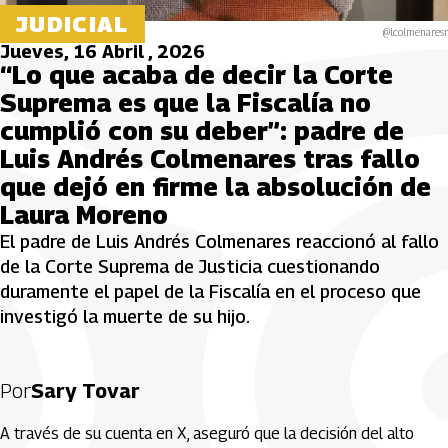
JUDICIAL
@lcolmenaresr
Jueves, 16 Abril , 2026
“Lo que acaba de decir la Corte
Suprema es que la Fiscalía no
cumplió con su deber”: padre de
Luis Andrés Colmenares tras fallo
que dejó en firme la absolución de
Laura Moreno
El padre de Luis Andrés Colmenares reaccionó al fallo
de la Corte Suprema de Justicia cuestionando
duramente el papel de la Fiscalía en el proceso que
investigó la muerte de su hijo.
Por
Sary Tovar
A través de su cuenta en X, aseguró que la decisión del alto