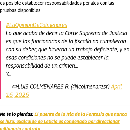
es posible establecer responsabilidades penales con las
pruebas disponibles.
#LaOpinionDeColmenares
Lo que acaba de decir la Corte Suprema de Justicia
es que los funcionarios de la fiscalía no cumplieron
con su deber, que hicieron un trabajo deficiente, y en
esas condiciones no se puede establecer la
responsabilidad de un crimen…
Y…
— ✏️LUIS COLMENARES R. (@lcolmenaresr)
April
16, 2026
No te lo pierdas:
El puente de la Isla de la Fantasía que nunca
se hizo: exalcalde de Leticia es condenado por direccionar
millonario contrato