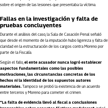
sobre el origen de las lesiones que presentaba la víctima.
Fallas en la investigación y falta de
pruebas concluyentes
Durante el análisis del caso, la Sala de Casación Penal señaló
que desde el momento de la imputación hubo ligereza y falta de
claridad en la estructuración de los cargos contra Moreno por
parte de la Fiscalía.
Según el fallo,
el ente acusador nunca logró establecer
aspectos fundamentales como las posibles
motivaciones, las circunstancias concretas de los
hechos ni la identidad de los supuestos autores
materiales.
Tampoco se probó la existencia de un acuerdo
entre terceros y Moreno para cometer el crimen.
“La falta de evidencia llevó al fiscal a conclusiones