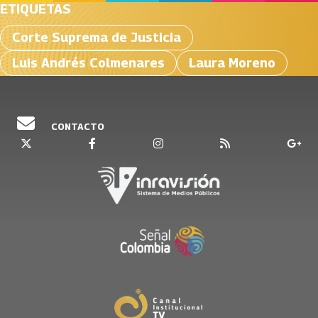
ETIQUETAS
Corte Suprema de Justicia
Luis Andrés Colmenares
Laura Moreno
CONTACTO