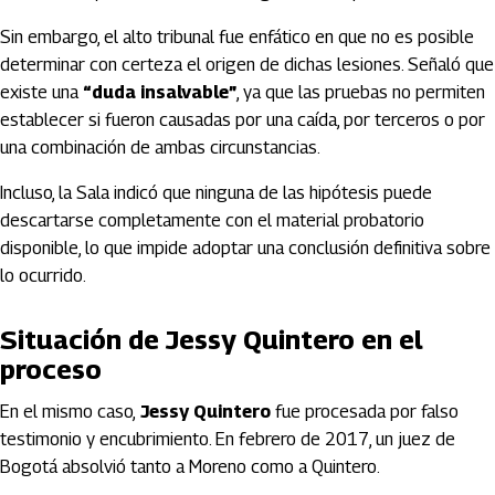
Sin embargo, el alto tribunal fue enfático en que no es posible
determinar con certeza el origen de dichas lesiones. Señaló que
existe una
“duda insalvable”
, ya que las pruebas no permiten
establecer si fueron causadas por una caída, por terceros o por
una combinación de ambas circunstancias.
Incluso, la Sala indicó que ninguna de las hipótesis puede
descartarse completamente con el material probatorio
disponible, lo que impide adoptar una conclusión definitiva sobre
lo ocurrido.
Situación de Jessy Quintero en el
proceso
En el mismo caso,
Jessy Quintero
fue procesada por falso
testimonio y encubrimiento. En febrero de 2017, un juez de
Bogotá absolvió tanto a Moreno como a Quintero.