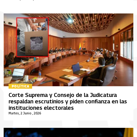
POLÍTICA
Corte Suprema y Consejo de la Judicatura
respaldan escrutinios y piden confianza en las
instituciones electorales
Martes, 2 Junio , 2026