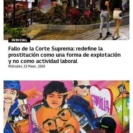
JUDICIAL
Fallo de la Corte Suprema: redefine la
prostitución como una forma de explotación
y no como actividad laboral
Miércoles, 13 Mayo , 2026