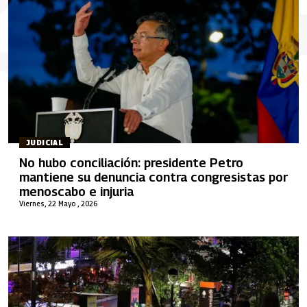
JUDICIAL
No hubo conciliación: presidente Petro
mantiene su denuncia contra congresistas por
menoscabo e injuria
Viernes, 22 Mayo , 2026