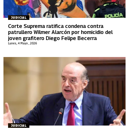
JUDICIAL
Corte Suprema ratifica condena contra
patrullero Wilmer Alarcón por homicidio del
joven grafitero Diego Felipe Becerra
Lunes, 4 Mayo , 2026
JUDICIAL