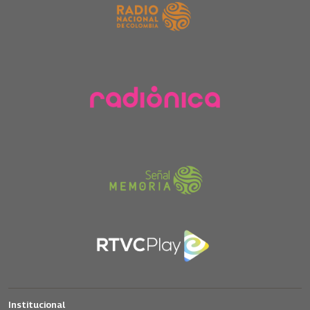
Institucional