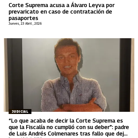
Corte Suprema acusa a Álvaro Leyva por
prevaricato en caso de contratación de
pasaportes
Jueves, 23 Abril , 2026
JUDICIAL
“Lo que acaba de decir la Corte Suprema es
que la Fiscalía no cumplió con su deber”: padre
de Luis Andrés Colmenares tras fallo que dejó