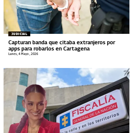
JUDICIAL
Capturan banda que citaba extranjeros por
apps para robarlos en Cartagena
Lunes, 4 Mayo , 2026