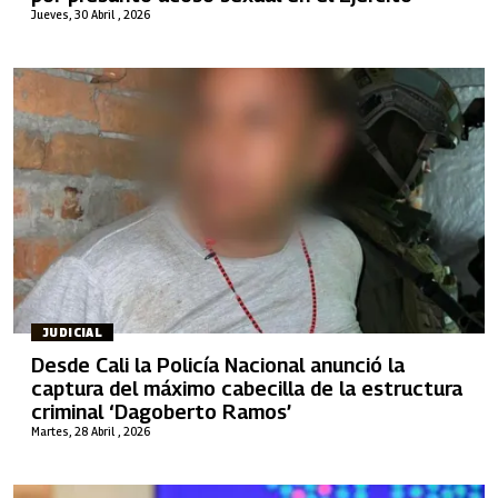
Jueves, 30 Abril , 2026
JUDICIAL
Desde Cali la Policía Nacional anunció la
captura del máximo cabecilla de la estructura
criminal ‘Dagoberto Ramos’
Martes, 28 Abril , 2026