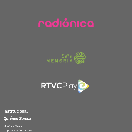
Institucional
Quiénes Somos
Misión y Visión
Objetivos y funciones