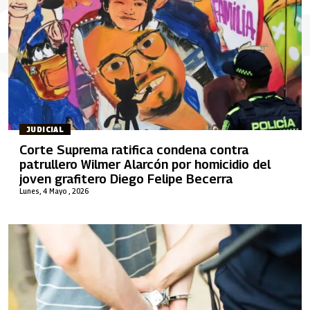
JUDICIAL
Corte Suprema ratifica condena contra
patrullero Wilmer Alarcón por homicidio del
joven grafitero Diego Felipe Becerra
Lunes, 4 Mayo , 2026