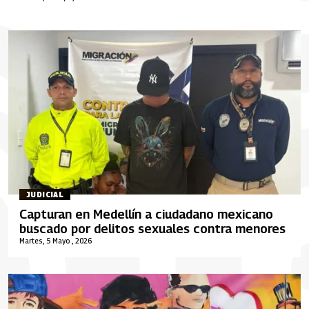
JUDICIAL
Capturan en Medellín a ciudadano mexicano
buscado por delitos sexuales contra menores
Martes, 5 Mayo , 2026