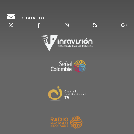
CONTACTO