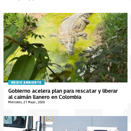
MEDIO AMBIENTE
Gobierno acelera plan para rescatar y liberar
al caimán llanero en Colombia
Miércoles, 27 Mayo , 2026