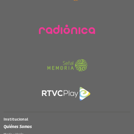
Institucional
Quiénes Somos