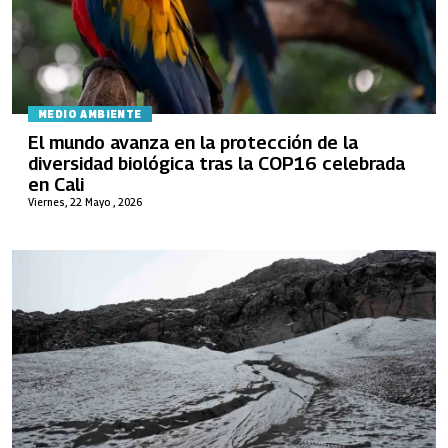
MEDIO AMBIENTE
El mundo avanza en la protección de la
diversidad biológica tras la COP16 celebrada
en Cali
Viernes, 22 Mayo , 2026