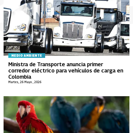
MEDIO AMBIENTE
Ministra de Transporte anuncia primer
corredor eléctrico para vehículos de carga en
Colombia
Martes, 26 Mayo , 2026