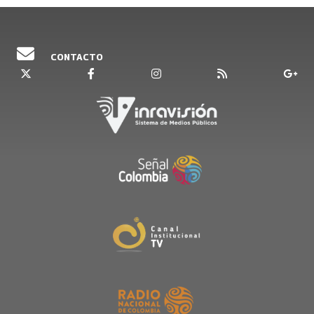
CONTACTO