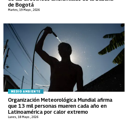
de Bogotá
Martes, 19 Mayo , 2026
MEDIO AMBIENTE
Organización Meteorológica Mundial afirma
que 13 mil personas mueren cada año en
Latinoamérica por calor extremo
Lunes, 18 Mayo , 2026