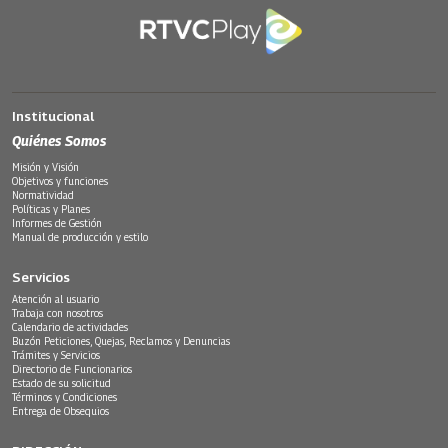
Institucional
Quiénes Somos
Misión y Visión
Objetivos y funciones
Normatividad
Políticas y Planes
Informes de Gestión
Manual de producción y estilo
Servicios
Atención al usuario
Trabaja con nosotros
Calendario de actividades
Buzón Peticiones, Quejas, Reclamos y Denuncias
Trámites y Servicios
Directorio de Funcionarios
Estado de su solicitud
Términos y Condiciones
Entrega de Obsequios