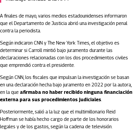
A finales de mayo, varios medios estadounidenses informaron
que el Departamento de Justicia abrió una investigación penal
contra la periodista.
Según indicaron CNN y The New York Times, el objetivo es
determinar si Carroll mintió bajo juramento durante las
declaraciones relacionadas con los dos procedimientos civiles
que emprendió contra el presidente.
Según CNN, los fiscales que impulsan la investigación se basan
en una declaración hecha bajo juramento en 2022 por la autora,
en la que
afirmaba no haber recibido ninguna financiación
externa para sus procedimientos judiciales
.
Posteriormente, salió a la luz que el multimillonario Reid
Hoffman se había hecho cargo de parte de los honorarios
legales y de los gastos, según la cadena de televisión.