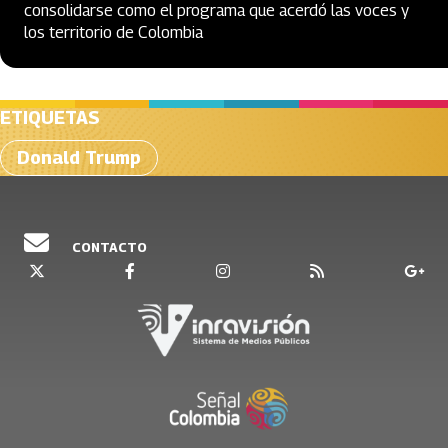
consolidarse como el programa que acerdó las voces y
los territorio de Colombia
ETIQUETAS
Donald Trump
CONTACTO