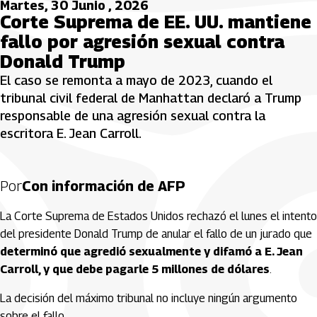
Martes, 30 Junio , 2026
Corte Suprema de EE. UU. mantiene
fallo por agresión sexual contra
Donald Trump
El caso se remonta a mayo de 2023, cuando el
tribunal civil federal de Manhattan declaró a Trump
responsable de una agresión sexual contra la
escritora E. Jean Carroll.
Por
Con información de AFP
La Corte Suprema de Estados Unidos rechazó el lunes el intento
del presidente Donald Trump de anular el fallo de un jurado que
determinó que agredió sexualmente y difamó a E. Jean
Carroll, y que debe pagarle 5 millones de dólares
.
La decisión del máximo tribunal no incluye ningún argumento
sobre el fallo.