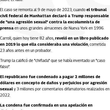
El caso se remonta al 9 de mayo de 2023, cuando
el tribunal
civil federal de Manhattan declaró a Trump responsable
de "una agresión sexual" contra la excolumnista de
prensa
en unos grandes almacenes de Nueva York en 1996.
Carroll, quien hoy tiene 82 años,
reveló en un libro publicado
en 2019 lo que ella consideraba una violación
, cometida
23 años antes en un probador.
Trump la calificó de "chiflada" que se había inventado un "caso
falso".
El republicano fue condenado a pagar 2 millones de
dólares en concepto de daños y perjuicios por agresión
sexual
y 3 millones por comentarios difamatorios realizados en
2022.
La condena fue confirmada en una apelación en