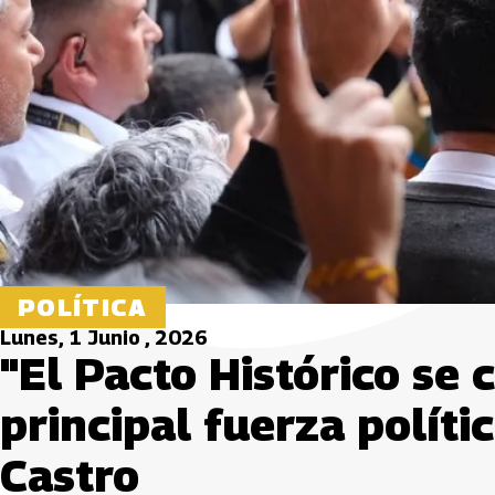
POLÍTICA
Lunes, 1 Junio , 2026
"El Pacto Histórico se 
principal fuerza políti
Castro