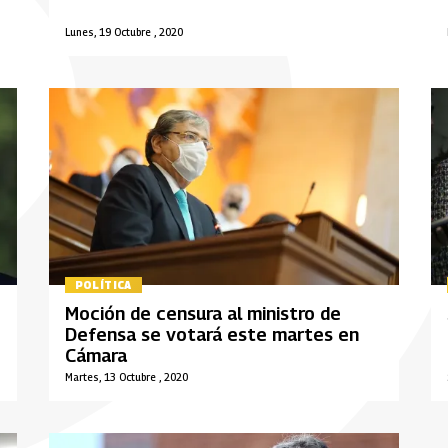
Lunes, 19 Octubre , 2020
POLÍTICA
Moción de censura al ministro de
Defensa se votará este martes en
Cámara
Martes, 13 Octubre , 2020