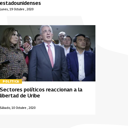
estadounidenses
Lunes, 19 Octubre , 2020
POLÍTICA
Sectores políticos reaccionan a la
libertad de Uribe
Sábado, 10 Octubre , 2020