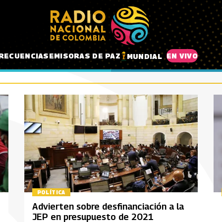
RECUENCIAS
EMISORAS DE PAZ
EN VIVO
MUNDIAL
POLÍTICA
Advierten sobre desfinanciación a la
JEP en presupuesto de 2021