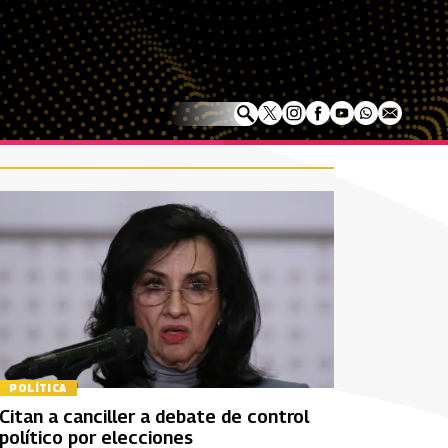
POLÍTICA
Citan a canciller a debate de control
político por elecciones