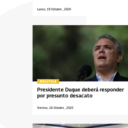
Lunes, 19 Octubre , 2020
POLÍTICA
Presidente Duque deberá responder
por presunto desacato
Viernes, 16 Octubre , 2020