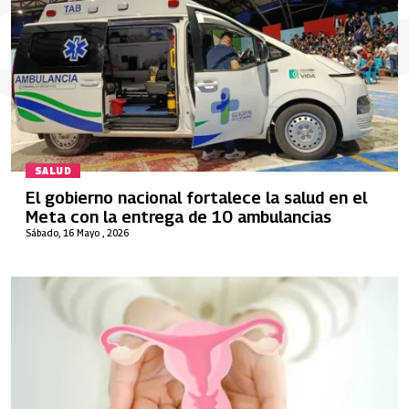
SALUD
El gobierno nacional fortalece la salud en el
Meta con la entrega de 10 ambulancias
Sábado, 16 Mayo , 2026