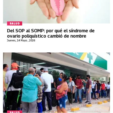
SALUD
Del SOP al SOMP: por qué el síndrome de
ovario poliquístico cambió de nombre
Jueves, 14 Mayo , 2026
SALUD