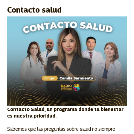
Contacto salud
Contacto Salud, un programa donde tu bienestar
es nuestra prioridad.
Sabemos que las preguntas sobre salud no siempre