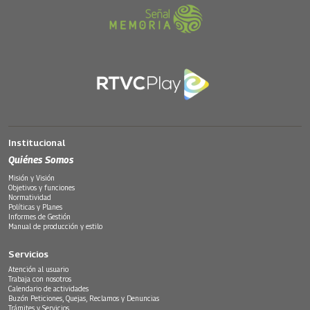
Institucional
Quiénes Somos
Misión y Visión
Objetivos y funciones
Normatividad
Políticas y Planes
Informes de Gestión
Manual de producción y estilo
Servicios
Atención al usuario
Trabaja con nosotros
Calendario de actividades
Buzón Peticiones, Quejas, Reclamos y Denuncias
Trámites y Servicios