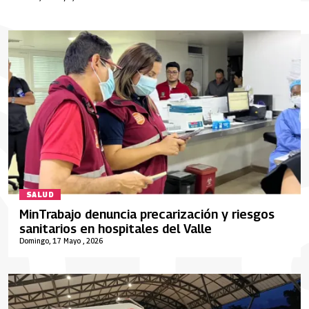
SALUD
MinTrabajo denuncia precarización y riesgos
sanitarios en hospitales del Valle
Domingo, 17 Mayo , 2026