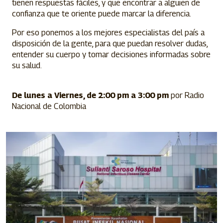
tienen respuestas fáciles, y que encontrar a alguien de
confianza que te oriente puede marcar la diferencia.
Por eso ponemos a los mejores especialistas del país a
disposición de la gente, para que puedan resolver dudas,
entender su cuerpo y tomar decisiones informadas sobre
su salud.
De lunes a Viernes, de 2:00 pm a 3:00 pm
por Radio
Nacional de Colombia