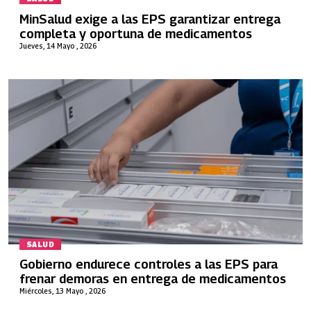
MinSalud exige a las EPS garantizar entrega
completa y oportuna de medicamentos
Jueves, 14 Mayo , 2026
SALUD
Gobierno endurece controles a las EPS para
frenar demoras en entrega de medicamentos
Miércoles, 13 Mayo , 2026