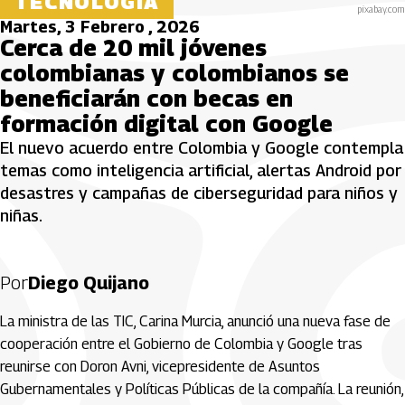
TECNOLOGÍA
pixabay.com
Martes, 3 Febrero , 2026
Cerca de 20 mil jóvenes
colombianas y colombianos se
beneficiarán con becas en
formación digital con Google
El nuevo acuerdo entre Colombia y Google contempla
temas como inteligencia artificial, alertas Android por
desastres y campañas de ciberseguridad para niños y
niñas.
Por
Diego Quijano
La ministra de las TIC, Carina Murcia, anunció una nueva fase de
cooperación entre el Gobierno de Colombia y Google tras
reunirse con Doron Avni, vicepresidente de Asuntos
Gubernamentales y Políticas Públicas de la compañía. La reunión,