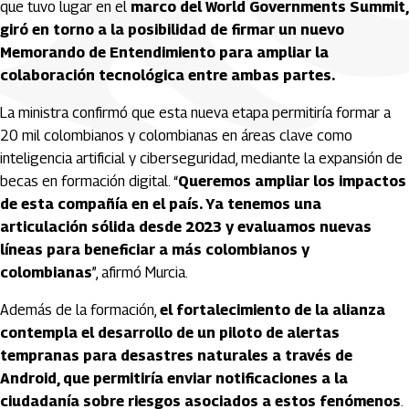
que tuvo lugar en el
marco del World Governments Summit,
giró en torno a la posibilidad de firmar un nuevo
Memorando de Entendimiento para ampliar la
colaboración tecnológica entre ambas partes.
La ministra confirmó que esta nueva etapa permitiría formar a
20 mil colombianos y colombianas en áreas clave como
inteligencia artificial y ciberseguridad, mediante la expansión de
becas en formación digital. “
Queremos ampliar los impactos
de esta compañía en el país. Ya tenemos una
articulación sólida desde 2023 y evaluamos nuevas
líneas para beneficiar a más colombianos y
colombianas
”, afirmó Murcia.
Además de la formación,
el fortalecimiento de la alianza
contempla el desarrollo de un piloto de alertas
tempranas para desastres naturales a través de
Android, que permitiría enviar notificaciones a la
ciudadanía sobre riesgos asociados a estos fenómenos
.