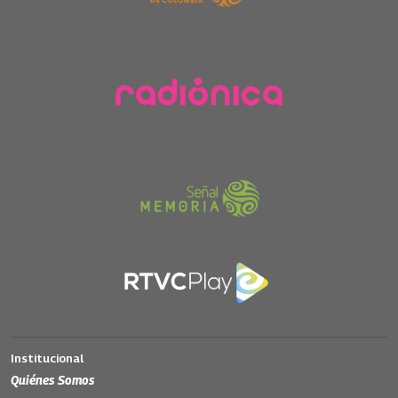
Institucional
Quiénes Somos