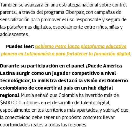
También se avanzará en una estrategia nacional sobre control
parental, a través del programa Ciberpaz, con campañas de
sensibilización para promover el uso responsable y seguro de
las plataformas digitales, especialmente entre niños, niñas y
adolescentes.
Puedes leer:
Gobierno Petro lanza plataforma educativa
pionera en Latinoamérica para fortalecer la formación digital
.
Durante su participación en el panel ¿Puede América
Latina surgir como un jugador competitivo a nivel
tecnológico?, la ministra destacó la visión del Gobierno
colombiano de convertir al país en un hub digital
regional
. Murcia señaló que Colombia ha invertido más de
$600.000 millones en el desarrollo de talento digital,
especialmente en los territorios más apartados, y subrayó que
la conectividad debe tener un propósito concreto: llevar
oportunidades reales a todas las regiones.