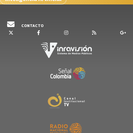
CONTACTO