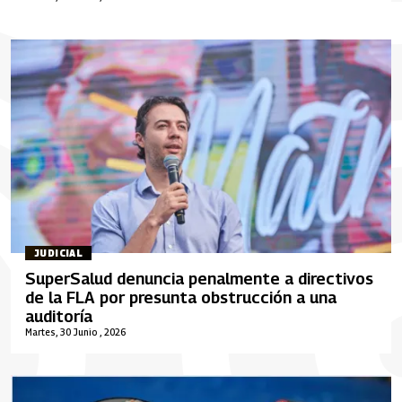
JUDICIAL
SuperSalud denuncia penalmente a directivos
de la FLA por presunta obstrucción a una
auditoría
Martes, 30 Junio , 2026