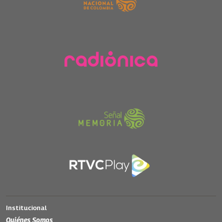
Institucional
Quiénes Somos