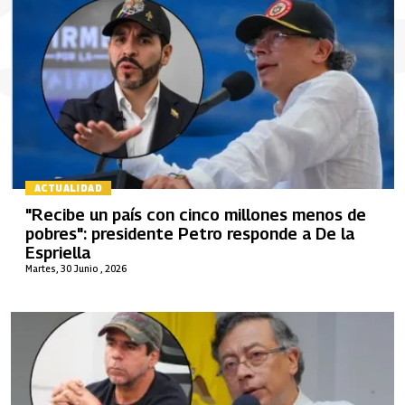
ACTUALIDAD
"Recibe un país con cinco millones menos de
pobres": presidente Petro responde a De la
Espriella
Martes, 30 Junio , 2026