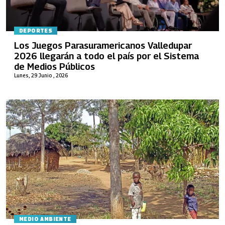
DEPORTES
Los Juegos Parasuramericanos Valledupar
2026 llegarán a todo el país por el Sistema
de Medios Públicos
Lunes, 29 Junio , 2026
MEDIO AMBIENTE