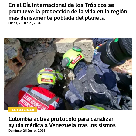
En el Día Internacional de los Trópicos se
promueve la protección de la vida en la región
más densamente poblada del planeta
Lunes, 29 Junio , 2026
ACTUALIDAD
Colombia activa protocolo para canalizar
ayuda médica a Venezuela tras los sismos
Domingo, 28 Junio , 2026