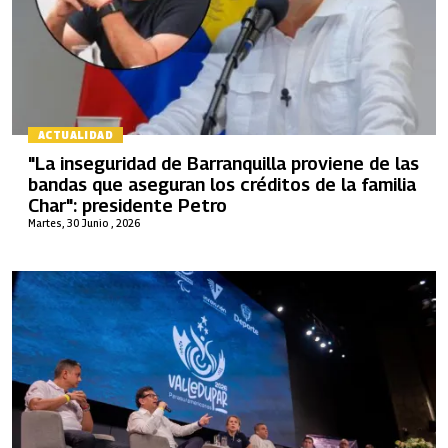
ACTUALIDAD
"La inseguridad de Barranquilla proviene de las
bandas que aseguran los créditos de la familia
Char": presidente Petro
Martes, 30 Junio , 2026