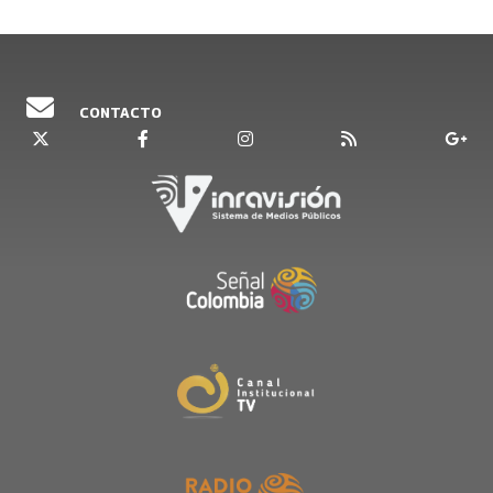
CONTACTO