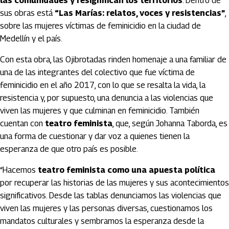
las comunidades y resignifican los territorios
. Dentro de
sus obras está
“Las Marías: relatos, voces y resistencias”
,
sobre las mujeres víctimas de feminicidio en la ciudad de
Medellín y el país.
Con esta obra, las Ojibrotadas rinden homenaje a una familiar de
una de las integrantes del colectivo que fue víctima de
feminicidio en el año 2017, con lo que se resalta la vida, la
resistencia y, por supuesto, una denuncia a las violencias que
viven las mujeres y que culminan en feminicidio. También
cuentan con
teatro feminista
, que, según Johanna Taborda, es
una forma de cuestionar y dar voz a quienes tienen la
esperanza de que otro país es posible.
“Hacemos
teatro feminista como una apuesta política
por recuperar las historias de las mujeres y sus acontecimientos
significativos. Desde las tablas denunciamos las violencias que
viven las mujeres y las personas diversas, cuestionamos los
mandatos culturales y sembramos la esperanza desde la