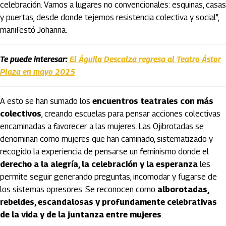
celebración. Vamos a lugares no convencionales: esquinas, casas
y puertas, desde donde tejemos resistencia colectiva y social”,
manifestó Johanna.
Te puede interesar:
El Águila Descalza regresa al Teatro Ástor
Plaza en mayo 2025
A esto se han sumado los
encuentros teatrales con más
colectivos
, creando escuelas para pensar acciones colectivas
encaminadas a favorecer a las mujeres. Las Ojibrotadas se
denominan como mujeres que han caminado, sistematizado y
recogido la experiencia de pensarse un feminismo donde el
derecho a la alegría, la celebración y la esperanza
les
permite seguir generando preguntas, incomodar y fugarse de
los sistemas opresores. Se reconocen como
alborotadas,
rebeldes, escandalosas y profundamente celebrativas
de la vida y de la juntanza entre mujeres
.