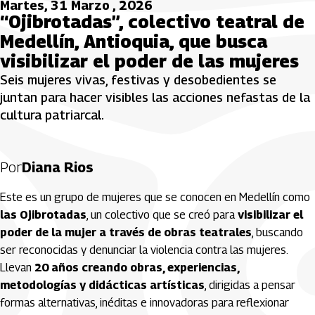
Martes, 31 Marzo , 2026
“Ojibrotadas”, colectivo teatral de
Medellín, Antioquia, que busca
visibilizar el poder de las mujeres
Seis mujeres vivas, festivas y desobedientes se
juntan para hacer visibles las acciones nefastas de la
cultura patriarcal.
Por
Diana Rios
Este es un grupo de mujeres que se conocen en Medellín como
las Ojibrotadas
, un colectivo que se creó para
visibilizar el
poder de la mujer a través de obras teatrales
, buscando
ser reconocidas y denunciar la violencia contra las mujeres.
Llevan
20 años creando obras, experiencias,
metodologías y didácticas artísticas
, dirigidas a pensar
formas alternativas, inéditas e innovadoras para reflexionar