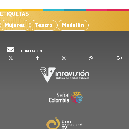
ETIQUETAS
Mujeres
Teatro
Medellin
CONTACTO