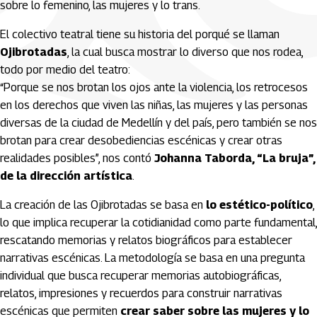
sobre lo femenino, las mujeres y lo trans.
El colectivo teatral tiene su historia del porqué se llaman
Ojibrotadas
, la cual busca mostrar lo diverso que nos rodea,
todo por medio del teatro:
“Porque se nos brotan los ojos ante la violencia, los retrocesos
en los derechos que viven las niñas, las mujeres y las personas
diversas de la ciudad de Medellín y del país, pero también se nos
brotan para crear desobediencias escénicas y crear otras
realidades posibles”, nos contó
Johanna Taborda, “La bruja”,
de la dirección artística
.
La creación de las Ojibrotadas se basa en
lo estético-político
,
lo que implica recuperar la cotidianidad como parte fundamental,
rescatando memorias y relatos biográficos para establecer
narrativas escénicas. La metodología se basa en una pregunta
individual que busca recuperar memorias autobiográficas,
relatos, impresiones y recuerdos para construir narrativas
escénicas que permiten
crear saber sobre las mujeres y lo