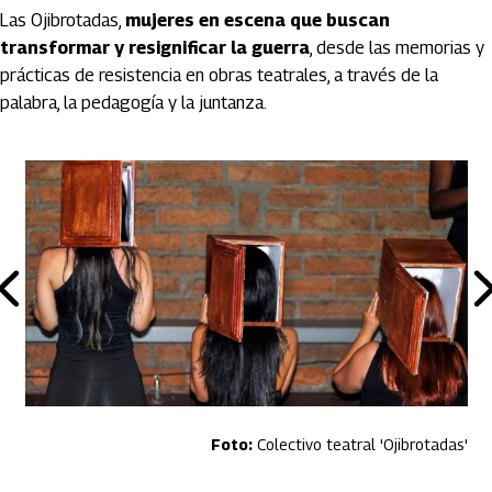
Las Ojibrotadas,
mujeres en escena que buscan
transformar y resignificar la guerra
, desde las memorias y
prácticas de resistencia en obras teatrales, a través de la
palabra, la pedagogía y la juntanza.
Colectivo teatral 'Ojibrotadas'