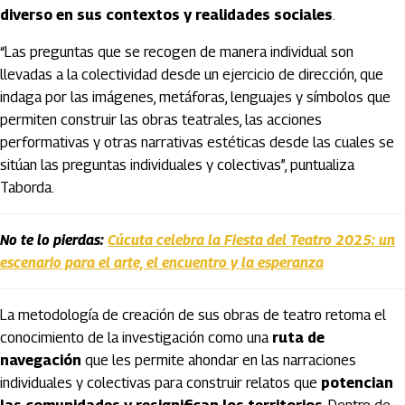
diverso en sus contextos y realidades sociales
.
“Las preguntas que se recogen de manera individual son
llevadas a la colectividad desde un ejercicio de dirección, que
indaga por las imágenes, metáforas, lenguajes y símbolos que
permiten construir las obras teatrales, las acciones
performativas y otras narrativas estéticas desde las cuales se
sitúan las preguntas individuales y colectivas”, puntualiza
Taborda.
No te lo pierdas:
Cúcuta celebra la Fiesta del Teatro 2025: un
escenario para el arte, el encuentro y la esperanza
La metodología de creación de sus obras de teatro retoma el
conocimiento de la investigación como una
ruta de
navegación
que les permite ahondar en las narraciones
individuales y colectivas para construir relatos que
potencian