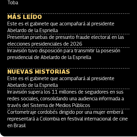
Toba
MÁS LEÍDO
Este es el gabinete que acompañará al presidente
Abelardo de la Espriella
Presentan pruebas de presunto fraude electoral en las
elecciones presidenciales de 2026
Inravisión tuvo disposición para transmitir la posesión
presidencial de Abelardo de la Espriella
NUEVAS HISTORIAS
Este es el gabinete que acompañará al presidente
Abelardo de la Espriella
Inravisión supera los 11 millones de seguidores en sus
redes sociales, consolidando una audiencia informada a
través del Sistema de Medios Públicos
Cortometraje cordobés dirigido por una mujer emberá
representará a Colombia en festival internacional de cine
en Brasil