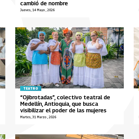
cambió de nombre
Jueves, 14 Mayo , 2026
TEATRO
“Ojibrotadas”, colectivo teatral de
Medellín, Antioquia, que busca
visibilizar el poder de las mujeres
Martes, 31 Marzo , 2026