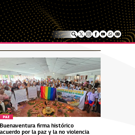
PAZ
Buenaventura firma histórico
acuerdo por la paz y la no violencia