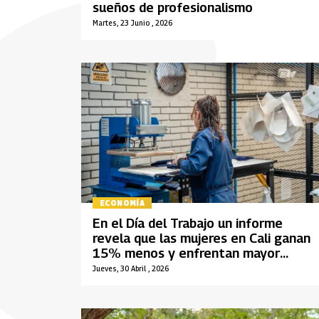
sueños de profesionalismo
Martes, 23 Junio , 2026
ECONOMÍA
En el Día del Trabajo un informe
revela que las mujeres en Cali ganan
15% menos y enfrentan mayor
desempleo
Jueves, 30 Abril , 2026