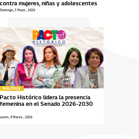
contra mujeres, niñas y adolescentes
Domingo, 3 Mayo , 2026
POLÍTICA
Pacto Histórico lidera la presencia
femenina en el Senado 2026-2030
Lunes, 9 Marzo , 2026