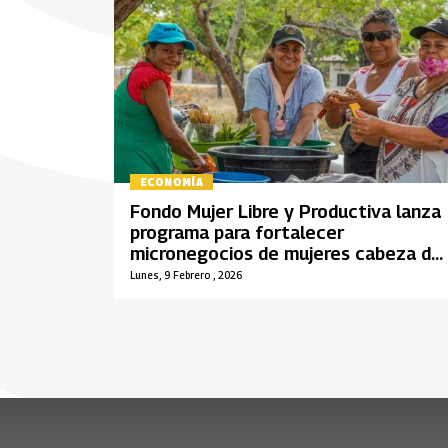
ECONOMÍA
Fondo Mujer Libre y Productiva lanza
programa para fortalecer
micronegocios de mujeres cabeza de
familia
Lunes, 9 Febrero , 2026