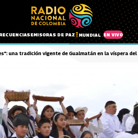
RECUENCIAS
EMISORAS DE PAZ
EN VIVO
MUNDIAL
es”: una tradición vigente de Gualmatán en la víspera del