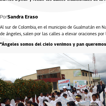
Por
Sandra Eraso
Al sur de Colombia, en el municipio de Gualmatán en Nar
de ángeles, salen por las calles a elevar oraciones por 
"Ángeles somos del cielo venimos y pan queremos,