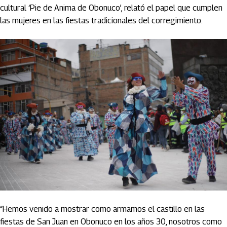
cultural ‘Pie de Anima de Obonuco’, relató el papel que cumplen
las mujeres en las fiestas tradicionales del corregimiento.
“Hemos venido a mostrar como armamos el castillo en las
fiestas de San Juan en Obonuco en los años 30, nosotros como