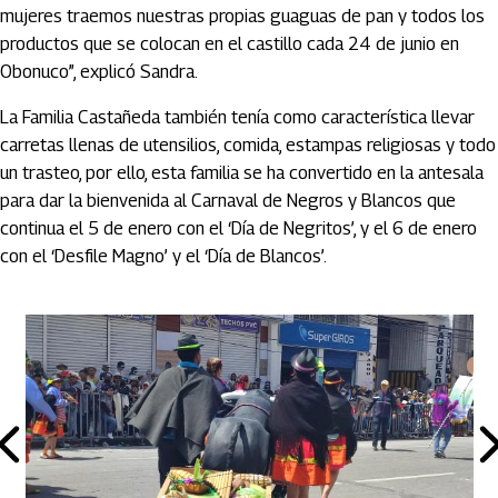
mujeres traemos nuestras propias guaguas de pan y todos los
productos que se colocan en el castillo cada 24 de junio en
Obonuco”, explicó Sandra.
La Familia Castañeda también tenía como característica llevar
carretas llenas de utensilios, comida, estampas religiosas y todo
un trasteo, por ello, esta familia se ha convertido en la antesala
para dar la bienvenida al Carnaval de Negros y Blancos que
continua el 5 de enero con el ‘Día de Negritos’, y el 6 de enero
con el ‘Desfile Magno’ y el ‘Día de Blancos’.