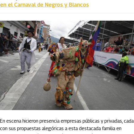
en el Carnaval de Negros y Blancos
En escena hicieron presencia empresas públicas y privadas, cada
con sus propuestas alegóricas a esta destacada familia en