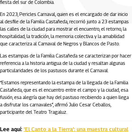
fiesta del sur de Colombia.
En 2023, Pericles Carnaval, quien es el encargado de dar inicio
al desfile de la Familia Castañeda, recorrió junto a 23 estampas
las calles de la ciudad para mostrar el encuentro, el retorno, la
hospitalidad, la tradición, la memoria colectiva y la amabilidad
que caracteriza al Carnaval de Negros y Blancos de Pasto.
Las estampas de la Familia Castañeda se caracterizan por hacer
referencia a la historia antigua de la ciudad y resaltan algunas
particularidades de los pastusos durante el Carnaval.
“Estamos representando la estampa de la llegada de la Familia
Castañeda, que es el encuentro entre el campo y la ciudad, esa
fusión, esa alegría que hay del pastuso recibiendo a quien llega
a disfrutar los carnavales”, afirmó Julio Cesar Ceballos,
participante del Teatro Tragaluz.
Lee aquí:
‘El Canto a la Tierra’: una muestra cultural