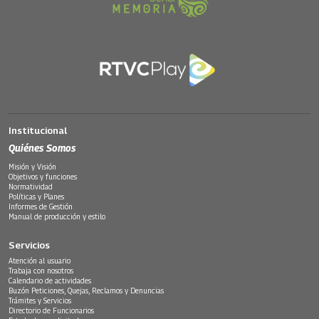
Institucional
Quiénes Somos
Misión y Visión
Objetivos y funciones
Normatividad
Políticas y Planes
Informes de Gestión
Manual de producción y estilo
Servicios
Atención al usuario
Trabaja con nosotros
Calendario de actividades
Buzón Peticiones, Quejas, Reclamos y Denuncias
Trámites y Servicios
Directorio de Funcionarios