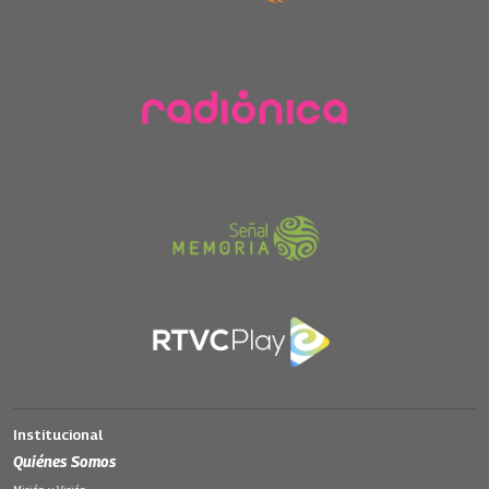
Institucional
Quiénes Somos