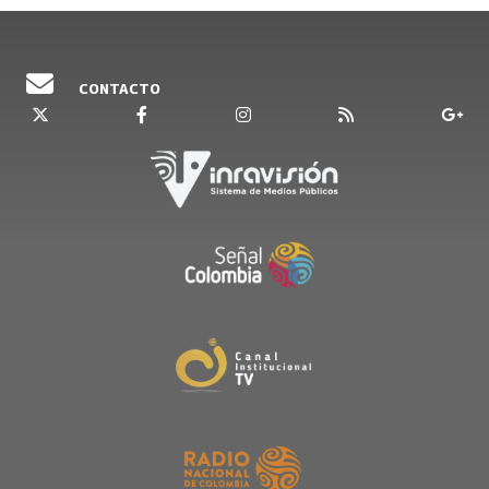
CONTACTO