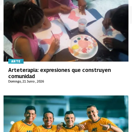
ARTE
Arteterapia: expresiones que construyen
comunidad
Domingo, 21 Junio , 2026