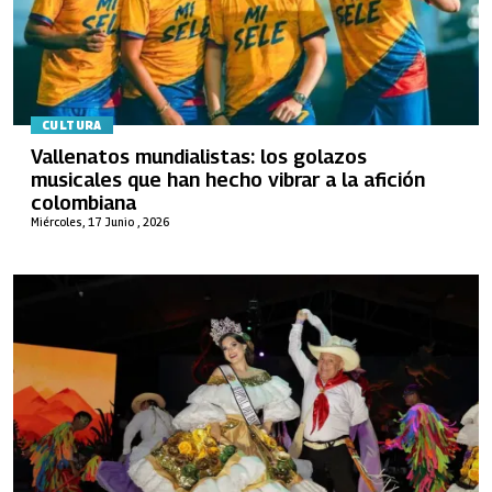
CULTURA
Vallenatos mundialistas: los golazos
musicales que han hecho vibrar a la afición
colombiana
Miércoles, 17 Junio , 2026