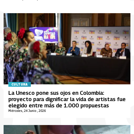
CULTURA
La Unesco pone sus ojos en Colombia:
proyecto para dignificar la vida de artistas fue
elegido entre más de 1.000 propuestas
Miércoles, 24 Junio , 2026