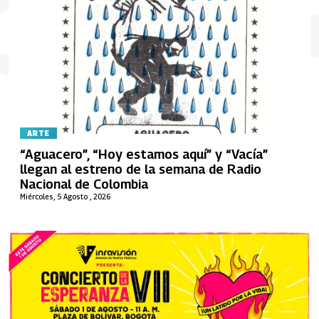
ARTE
“Aguacero”, “Hoy estamos aquí” y “Vacía”
llegan al estreno de la semana de Radio
Nacional de Colombia
Miércoles, 5 Agosto , 2026