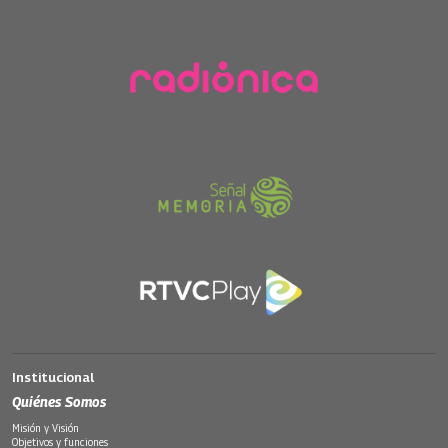
Institucional
Quiénes Somos
Misión y Visión
Objetivos y funciones