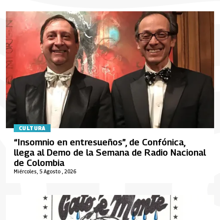
CULTURA
“Insomnio en entresueños”, de Confónica,
llega al Demo de la Semana de Radio Nacional
de Colombia
Miércoles, 5 Agosto , 2026