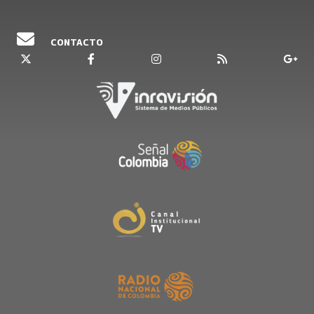
CONTACTO