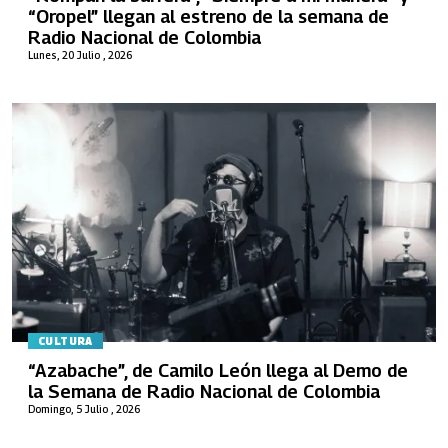
“Oropel” llegan al estreno de la semana de
Radio Nacional de Colombia
Lunes, 20 Julio , 2026
CULTURA
“Azabache”, de Camilo León llega al Demo de
la Semana de Radio Nacional de Colombia
Domingo, 5 Julio , 2026