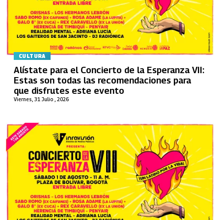
CULTURA
Alístate para el Concierto de la Esperanza VII:
Estas son todas las recomendaciones para
que disfrutes este evento
Viernes, 31 Julio , 2026