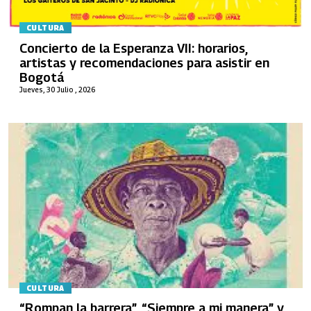
CULTURA
Concierto de la Esperanza VII: horarios,
artistas y recomendaciones para asistir en
Bogotá
Jueves, 30 Julio , 2026
CULTURA
“Rompan la barrera”, “Siempre a mi manera” y