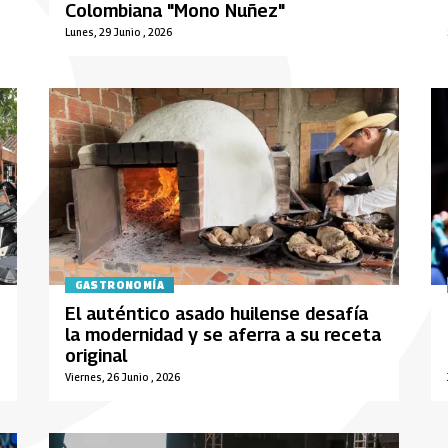
Colombiana "Mono Nuñez"
Lunes, 29 Junio , 2026
GASTRONOMÍA
El auténtico asado huilense desafía
la modernidad y se aferra a su receta
original
Viernes, 26 Junio , 2026