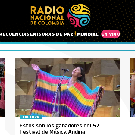
RECUENCIAS
EMISORAS DE PAZ
EN VIVO
MUNDIAL
CULTURA
Estos son los ganadores del 52
Festival de Música Andina