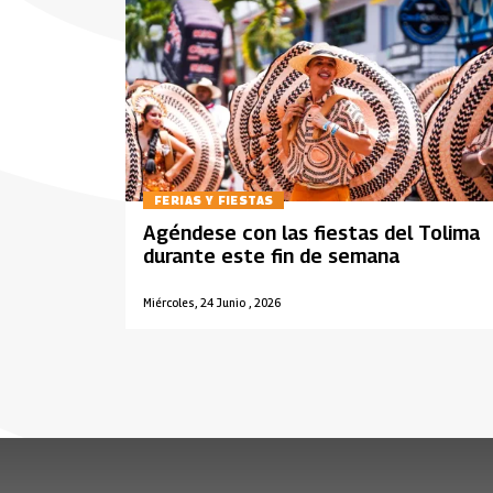
FERIAS Y FIESTAS
Agéndese con las fiestas del Tolima
durante este fin de semana
Miércoles, 24 Junio , 2026