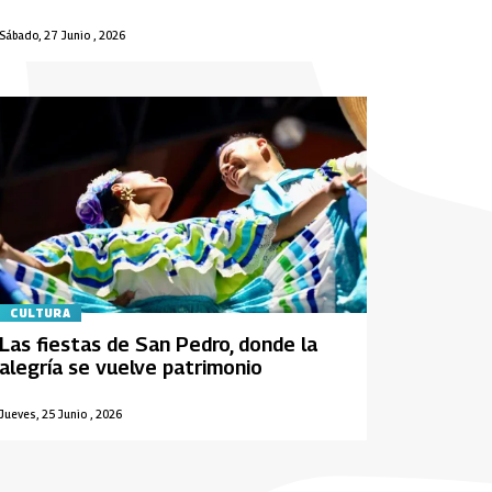
Sábado, 27 Junio , 2026
CULTURA
Las fiestas de San Pedro, donde la
alegría se vuelve patrimonio
Jueves, 25 Junio , 2026