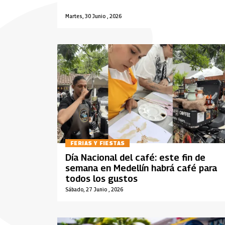
Martes, 30 Junio , 2026
FERIAS Y FIESTAS
Día Nacional del café: este fin de
semana en Medellín habrá café para
todos los gustos
Sábado, 27 Junio , 2026