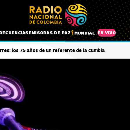
RECUENCIAS
EMISORAS DE PAZ
EN VIVO
MUNDIAL
res: los 75 años de un referente de la cumbia