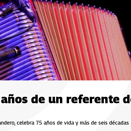
 años de un referente 
andero, celebra 75 años de vida y más de seis décadas