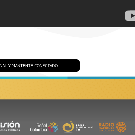
ONAL Y MANTENTE CONECTADO