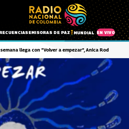
RECUENCIAS
EMISORAS DE PAZ
EN VIVO
MUNDIAL
 semana llega con “Volver a empezar”, Anica Rod