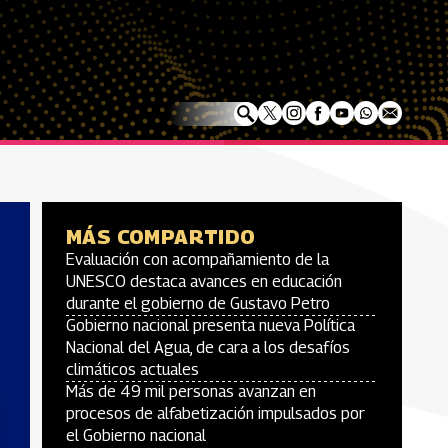
MÁS COMPARTIDO
Evaluación con acompañamiento de la
UNESCO destaca avances en educación
durante el gobierno de Gustavo Petro
Gobierno nacional presenta nueva Política
Nacional del Agua, de cara a los desafíos
climáticos actuales
Más de 49 mil personas avanzan en
procesos de alfabetización impulsados por
el Gobierno nacional