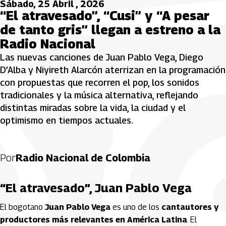
Sábado, 25 Abril , 2026
“El atravesado”, “Cusi” y “A pesar
de tanto gris” llegan a estreno a la
Radio Nacional
Las nuevas canciones de Juan Pablo Vega, Diego
D’Alba y Niyireth Alarcón aterrizan en la programación
con propuestas que recorren el pop, los sonidos
tradicionales y la música alternativa, reflejando
distintas miradas sobre la vida, la ciudad y el
optimismo en tiempos actuales.
Por
Radio Nacional de Colombia
“El atravesado”, Juan Pablo Vega
El bogotano
Juan Pablo Vega
es uno de los
cantautores y
productores más relevantes en América Latina
. El