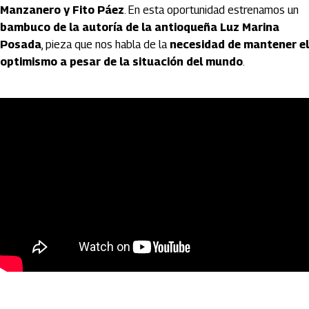
Manzanero y Fito Páez
. En esta oportunidad estrenamos un
bambuco de la autoría de la antioqueña Luz Marina
Posada
, pieza que nos habla de la
necesidad de mantener el
optimismo a pesar de la situación del mundo
.