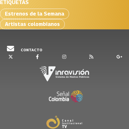
ETIQUETAS
Estrenos de la Semana
Artistas colombianos
CONTACTO