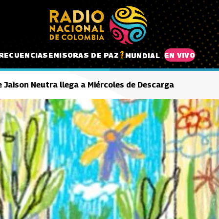
RECUENCIAS
EMISORAS DE PAZ
EN VIVO
MUNDIAL
e Jaison Neutra llega a Miércoles de Descarga