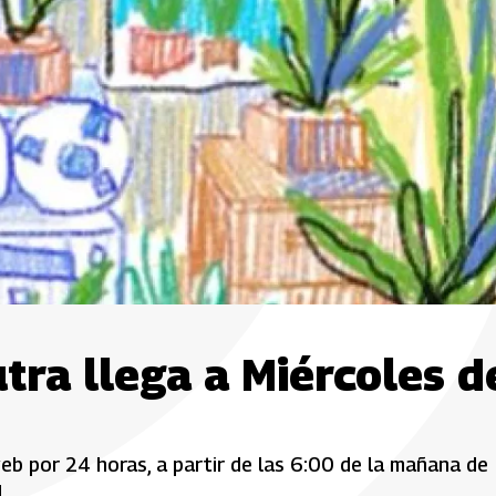
tra llega a Miércoles d
b por 24 horas, a partir de las 6:00 de la mañana de
.