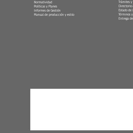
Trámites y 
Normatividad
Directorio
Políticas y Planes
Estado de 
Informes de Gestión
Términos y
Manual de producción y estilo
Entrega de