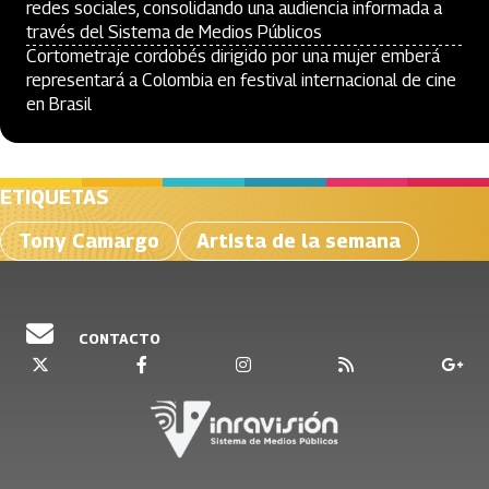
redes sociales, consolidando una audiencia informada a
través del Sistema de Medios Públicos
Cortometraje cordobés dirigido por una mujer emberá
representará a Colombia en festival internacional de cine
en Brasil
ETIQUETAS
Tony Camargo
Artista de la semana
CONTACTO