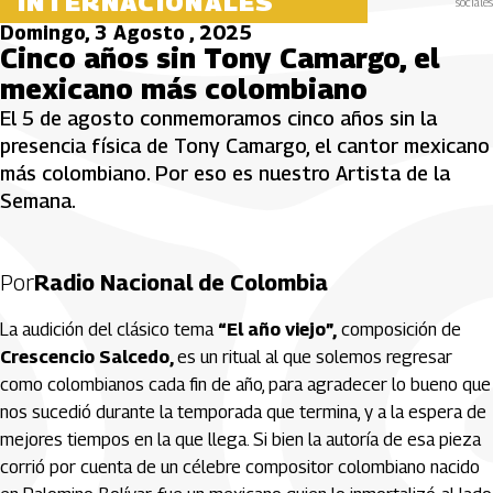
INTERNACIONALES
sociales
Domingo, 3 Agosto , 2025
Cinco años sin Tony Camargo, el
mexicano más colombiano
El 5 de agosto conmemoramos cinco años sin la
presencia física de Tony Camargo, el cantor mexicano
más colombiano. Por eso es nuestro Artista de la
Semana.
Por
Radio Nacional de Colombia
La audición del clásico tema
“El año viejo”,
composición de
Crescencio Salcedo,
es un ritual al que solemos regresar
como colombianos cada fin de año, para agradecer lo bueno que
nos sucedió durante la temporada que termina, y a la espera de
mejores tiempos en la que llega. Si bien la autoría de esa pieza
corrió por cuenta de un célebre compositor colombiano nacido