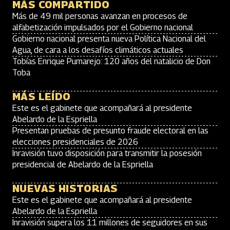
MÁS COMPARTIDO
Más de 49 mil personas avanzan en procesos de
alfabetización impulsados por el Gobierno nacional
Gobierno nacional presenta nueva Política Nacional del
Agua, de cara a los desafíos climáticos actuales
Tobías Enrique Pumarejo: 120 años del natalicio de Don
Toba
MÁS LEÍDO
Este es el gabinete que acompañará al presidente
Abelardo de la Espriella
Presentan pruebas de presunto fraude electoral en las
elecciones presidenciales de 2026
Inravisión tuvo disposición para transmitir la posesión
presidencial de Abelardo de la Espriella
NUEVAS HISTORIAS
Este es el gabinete que acompañará al presidente
Abelardo de la Espriella
Inravisión supera los 11 millones de seguidores en sus