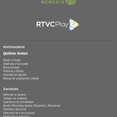
Institucional
Quiénes Somos
Misión y Visión
Objetivos y funciones
Normatividad
Políticas y Planes
Informes de Gestión
Manual de producción y estilo
Servicios
Atención al usuario
Trabaja con nosotros
Calendario de actividades
Buzón Peticiones, Quejas, Reclamos y Denuncias
Trámites y Servicios
Directorio de Funcionarios
Estado de su solicitud