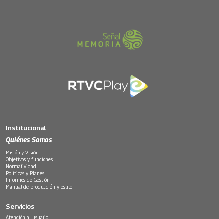
Institucional
Quiénes Somos
Misión y Visión
Objetivos y funciones
Normatividad
Políticas y Planes
Informes de Gestión
Manual de producción y estilo
Servicios
Atención al usuario