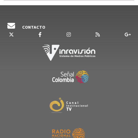
CONTACTO