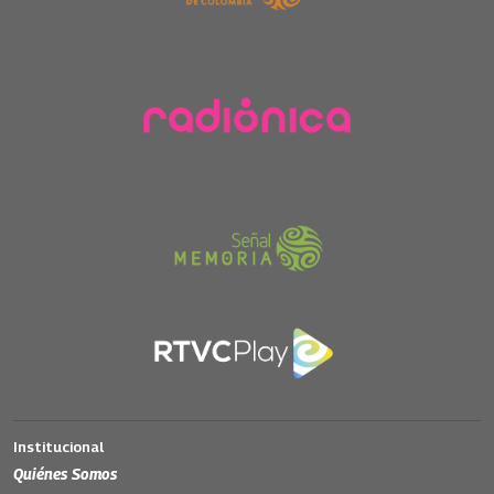
Institucional
Quiénes Somos