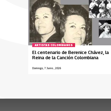
ARTISTAS COLOMBIANOS
El centenario de Berenice Chávez, la
Reina de la Canción Colombiana
Domingo, 7 Junio , 2026