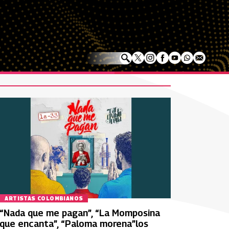
ARTISTAS COLOMBIANOS
“Nada que me pagan”, “La Momposina
que encanta”, “Paloma morena”los