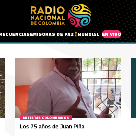
RECUENCIAS
EMISORAS DE PAZ
EN VIVO
MUNDIAL
ARTISTAS COLOMBIANOS
Los 75 años de Juan Piña