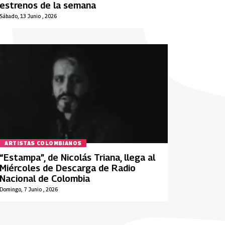
estrenos de la semana
Sábado, 13 Junio , 2026
ARTISTAS COLOMBIANOS
“Estampa”, de Nicolás Triana, llega al
Miércoles de Descarga de Radio
Nacional de Colombia
Domingo, 7 Junio , 2026