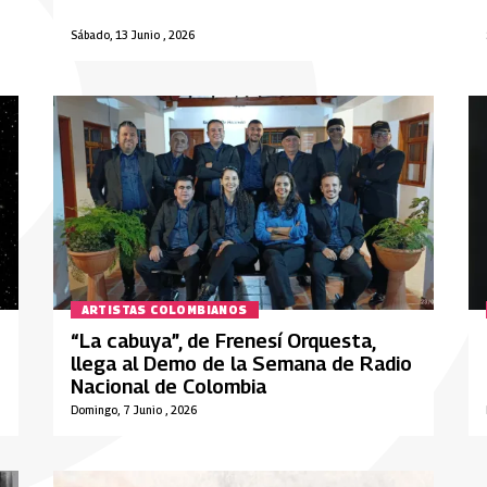
Sábado, 13 Junio , 2026
ARTISTAS COLOMBIANOS
“La cabuya”, de Frenesí Orquesta,
llega al Demo de la Semana de Radio
Nacional de Colombia
Domingo, 7 Junio , 2026