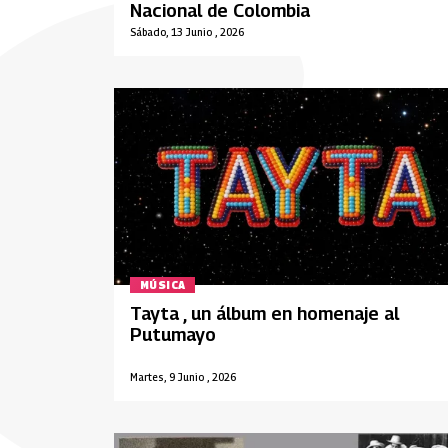
Nacional de Colombia
Sábado, 13 Junio , 2026
MÚSICA
Tayta , un álbum en homenaje al
Putumayo
Martes, 9 Junio , 2026