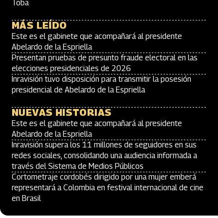
Toba
MÁS LEÍDO
Este es el gabinete que acompañará al presidente
Abelardo de la Espriella
Presentan pruebas de presunto fraude electoral en las
elecciones presidenciales de 2026
Inravisión tuvo disposición para transmitir la posesión
presidencial de Abelardo de la Espriella
NUEVAS HISTORIAS
Este es el gabinete que acompañará al presidente
Abelardo de la Espriella
Inravisión supera los 11 millones de seguidores en sus
redes sociales, consolidando una audiencia informada a
través del Sistema de Medios Públicos
Cortometraje cordobés dirigido por una mujer emberá
representará a Colombia en festival internacional de cine
en Brasil