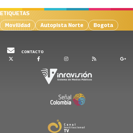
ETIQUETAS
Movilidad
Autopista Norte
Bogota
CONTACTO