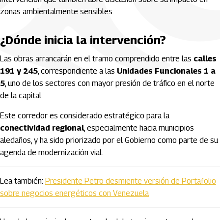
zonas ambientalmente sensibles.
¿Dónde inicia la intervención?
Las obras arrancarán en el tramo comprendido entre las
calles
191 y 245
, correspondiente a las
Unidades Funcionales 1 a
5
, uno de los sectores con mayor presión de tráfico en el norte
de la capital.
Este corredor es considerado estratégico para la
conectividad regional
, especialmente hacia municipios
aledaños, y ha sido priorizado por el Gobierno como parte de su
agenda de modernización vial.
Lea también:
Presidente Petro desmiente versión de Portafolio
sobre negocios energéticos con Venezuela