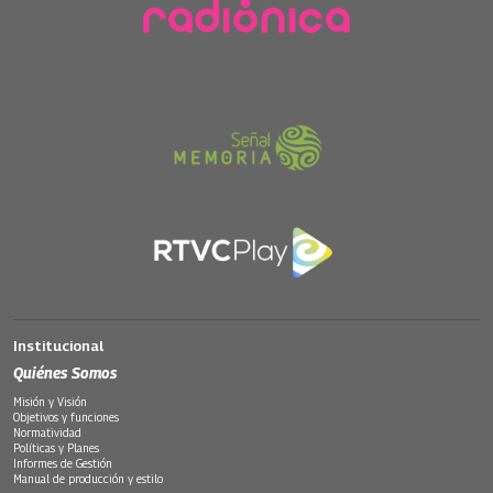
Institucional
Quiénes Somos
Misión y Visión
Objetivos y funciones
Normatividad
Políticas y Planes
Informes de Gestión
Manual de producción y estilo