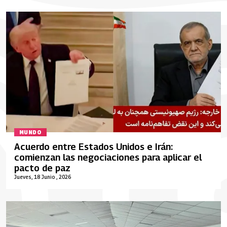
MUNDO
Acuerdo entre Estados Unidos e Irán:
comienzan las negociaciones para aplicar el
pacto de paz
Jueves, 18 Junio , 2026