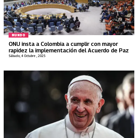
MUNDO
ONU insta a Colombia a cumplir con mayor
rapidez la implementación del Acuerdo de Paz
Sábado, 4 Octubre , 2025