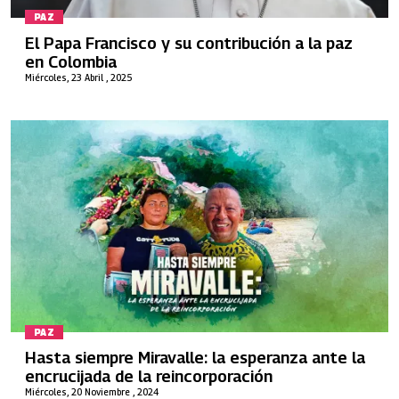
PAZ
El Papa Francisco y su contribución a la paz
en Colombia
Miércoles, 23 Abril , 2025
PAZ
Hasta siempre Miravalle: la esperanza ante la
encrucijada de la reincorporación
Miércoles, 20 Noviembre , 2024