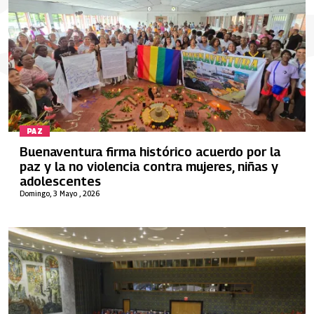
PAZ
Buenaventura firma histórico acuerdo por la
paz y la no violencia contra mujeres, niñas y
adolescentes
Domingo, 3 Mayo , 2026