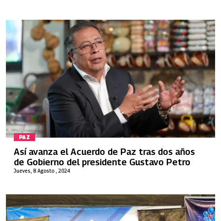
PAZ
Así avanza el Acuerdo de Paz tras dos años
de Gobierno del presidente Gustavo Petro
Jueves, 8 Agosto , 2024