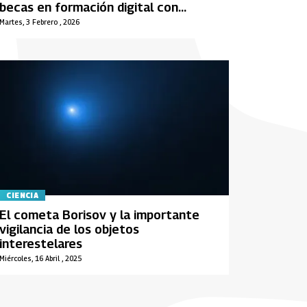
becas en formación digital con
Google
Martes, 3 Febrero , 2026
CIENCIA
El cometa Borisov y la importante
vigilancia de los objetos
interestelares
Miércoles, 16 Abril , 2025