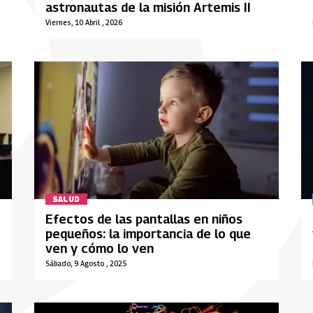
astronautas de la misión Artemis II
Viernes, 10 Abril , 2026
SALUD
Efectos de las pantallas en niños
pequeños: la importancia de lo que
ven y cómo lo ven
Sábado, 9 Agosto , 2025