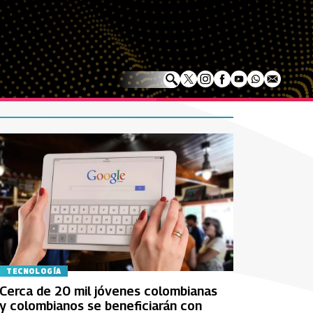
TECNOLOGÍA
Cerca de 20 mil jóvenes colombianas
y colombianos se beneficiarán con