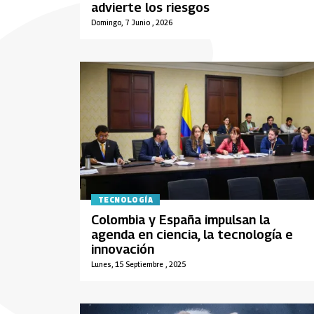
advierte los riesgos
Domingo, 7 Junio , 2026
TECNOLOGÍA
Colombia y España impulsan la
agenda en ciencia, la tecnología e
innovación
Lunes, 15 Septiembre , 2025