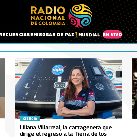
RECUENCIAS
EMISORAS DE PAZ
EN VIVO
MUNDIAL
CIENCIA
Liliana Villarreal, la cartagenera que
dirige el regreso a la Tierra de los