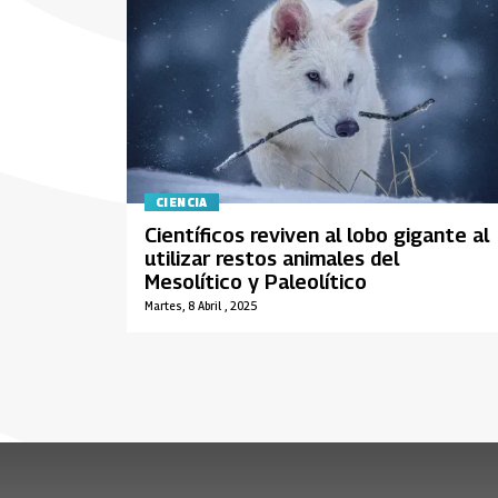
CIENCIA
Científicos reviven al lobo gigante al
utilizar restos animales del
Mesolítico y Paleolítico
Martes, 8 Abril , 2025