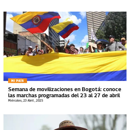
MI PAÍS
Semana de movilizaciones en Bogotá: conoce
las marchas programadas del 23 al 27 de abril
Miércoles, 23 Abril , 2025