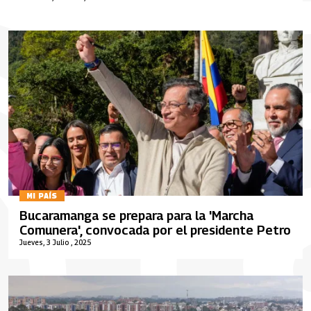
MI PAÍS
Bucaramanga se prepara para la 'Marcha
Comunera', convocada por el presidente Petro
Jueves, 3 Julio , 2025