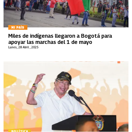
MI PAÍS
Miles de indígenas llegaron a Bogotá para
apoyar las marchas del 1 de mayo
Lunes, 28 Abril , 2025
POLÍTICA