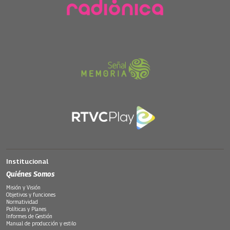
Institucional
Quiénes Somos
Misión y Visión
Objetivos y funciones
Normatividad
Políticas y Planes
Informes de Gestión
Manual de producción y estilo