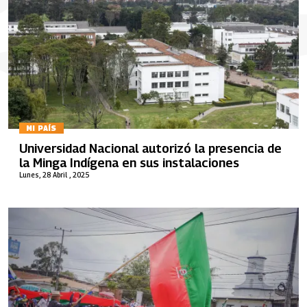
MI PAÍS
Universidad Nacional autorizó la presencia de
la Minga Indígena en sus instalaciones
Lunes, 28 Abril , 2025