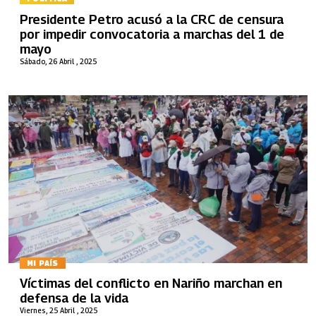
Presidente Petro acusó a la CRC de censura
por impedir convocatoria a marchas del 1 de
mayo
Sábado, 26 Abril , 2025
MI PAÍS
Víctimas del conflicto en Nariño marchan en
defensa de la vida
Viernes, 25 Abril , 2025