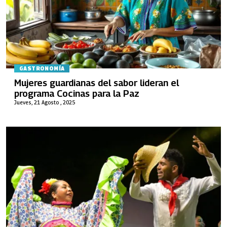
GASTRONOMÍA
Mujeres guardianas del sabor lideran el
programa Cocinas para la Paz
Jueves, 21 Agosto , 2025