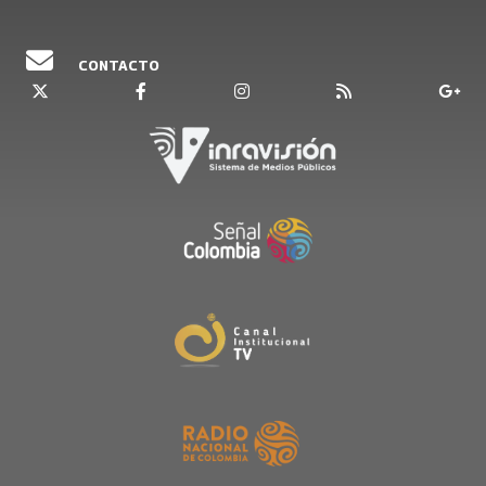
CONTACTO