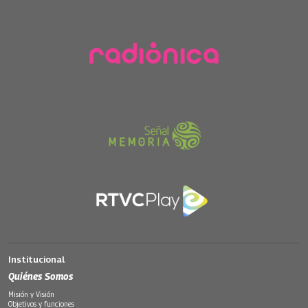
Institucional
Quiénes Somos
Misión y Visión
Objetivos y funciones