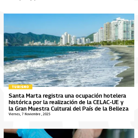
TURISMO
Santa Marta registra una ocupación hotelera
histórica por la realización de la CELAC-UE y
la Gran Muestra Cultural del País de la Belleza
Viernes, 7 Noviembre , 2025