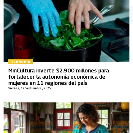
ECONOMÍA
MinCultura inverte $2.900 millones para
fortalecer la autonomía económica de
mujeres en 11 regiones del país
Viernes, 12 Septiembre , 2025