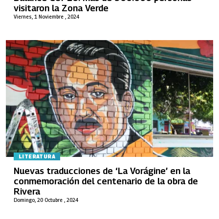
visitaron la Zona Verde
Viernes, 1 Noviembre , 2024
LITERATURA
Nuevas traducciones de ‘La Vorágine’ en la
conmemoración del centenario de la obra de
Rivera
Domingo, 20 Octubre , 2024