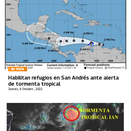
MI PAÍS
Habilitan refugios en San Andrés ante alerta
de tormenta tropical
Jueves, 6 Octubre , 2022