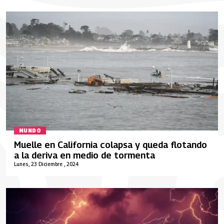
MUNDO
Muelle en California colapsa y queda flotando
a la deriva en medio de tormenta
Lunes, 23 Diciembre , 2024