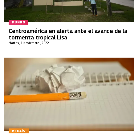
MUNDO
Centroamérica en alerta ante el avance de la
tormenta tropical Lisa
Martes, 1 Noviembre , 2022
MI PAÍS