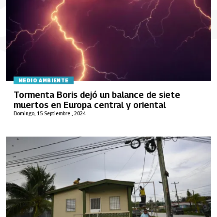
MEDIO AMBIENTE
Tormenta Boris dejó un balance de siete
muertos en Europa central y oriental
Domingo, 15 Septiembre , 2024