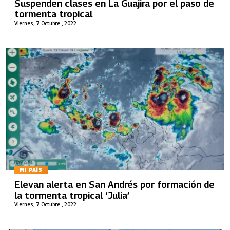
Suspenden clases en La Guajira por el paso de
tormenta tropical
Viernes, 7 Octubre , 2022
MI PAÍS
Elevan alerta en San Andrés por formación de
la tormenta tropical ‘Julia’
Viernes, 7 Octubre , 2022