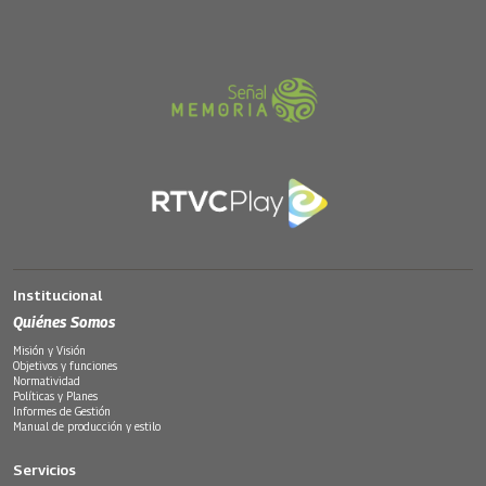
Institucional
Quiénes Somos
Misión y Visión
Objetivos y funciones
Normatividad
Políticas y Planes
Informes de Gestión
Manual de producción y estilo
Servicios