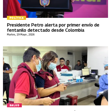
POLÍTICA
Presidente Petro alerta por primer envío de
fentanilo detectado desde Colombia
Martes, 19 Mayo , 2026
SALUD