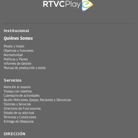
Institucional
Quiénes Somos
Misión y Visión
Objetivos y funciones
Normatividad
Políticas y Planes
Informes de Gestión
Manual de producción y estilo
Servicios
Atención al usuario
Trabaja con nosotros
Calendario de actividades
Buzón Peticiones, Quejas, Reclamos y Denuncias
Trámites y Servicios
Directorio de Funcionarios
Estado de su solicitud
Términos y Condiciones
Entrega de Obsequios
DIRECCIÓN