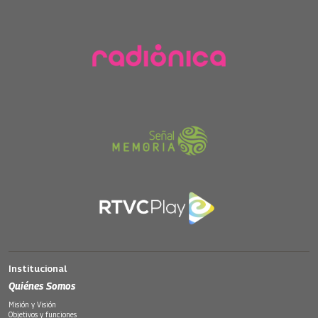
Institucional
Quiénes Somos
Misión y Visión
Objetivos y funciones