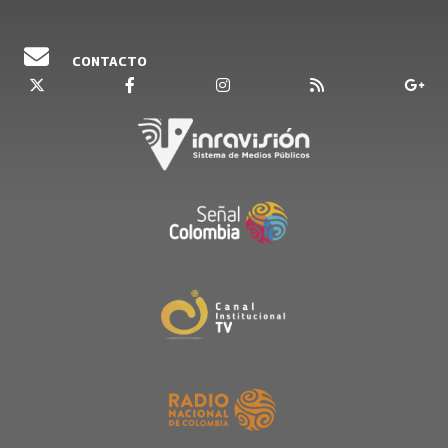
CONTACTO