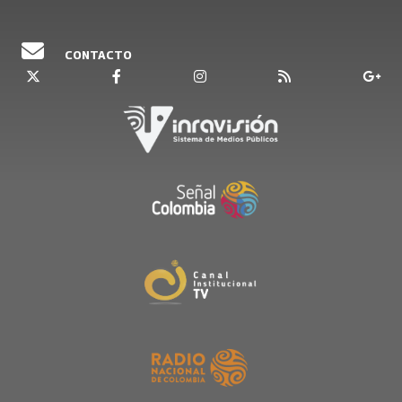
CONTACTO