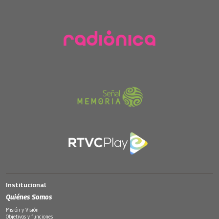
Institucional
Quiénes Somos
Misión y Visión
Objetivos y funciones