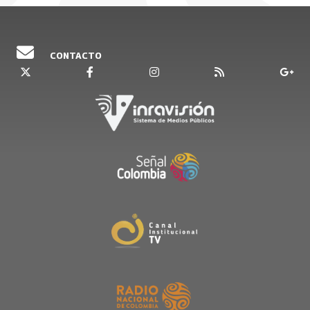
CONTACTO