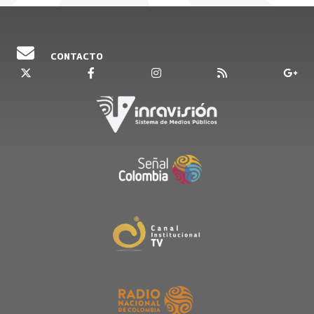
CONTACTO